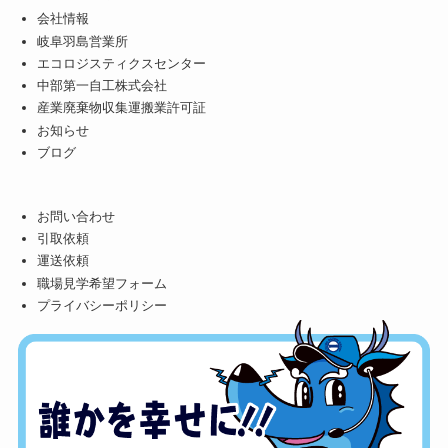
会社情報
岐阜羽島営業所
エコロジスティクスセンター
中部第一自工株式会社
産業廃棄物収集運搬業許可証
お知らせ
ブログ
お問い合わせ
引取依頼
運送依頼
職場見学希望フォーム
プライバシーポリシー