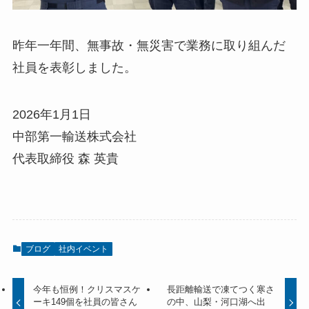
昨年一年間、無事故・無災害で業務に取り組んだ
社員を表彰しました。
2026年1月1日
中部第一輸送株式会社
代表取締役 森 英貴
ブログ
社内イベント
今年も恒例！クリスマスケ
長距離輸送で凍てつく寒さ
ーキ149個を社員の皆さん
の中、山梨・河口湖へ出