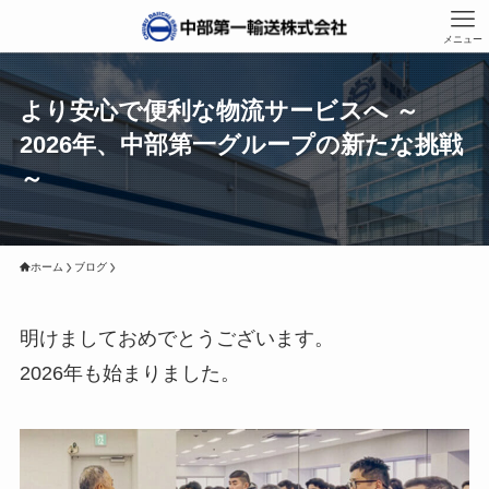
メニュー
より安心で便利な物流サービスへ ～
2026年、中部第一グループの新たな挑戦
～
ホーム
ブログ
明けましておめでとうございます。
2026年も始まりました。