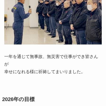
一年を通じて無事故、無災害で仕事ができ皆さん
が
幸せになれる様に祈祷してまいりました。
2026年の目標