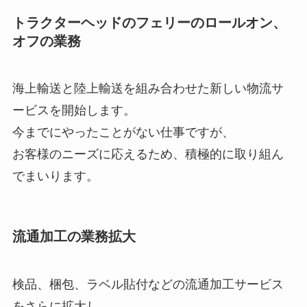
トラクターヘッドのフェリーのロールオン、
オフの業務
海上輸送と陸上輸送を組み合わせた新しい物流サ
ービスを開始します。
今までにやったことがない仕事ですが、
お客様のニーズに応えるため、積極的に取り組ん
でまいります。
流通加工の業務拡大
検品、梱包、ラベル貼付などの流通加工サービス
をさらに拡大し、