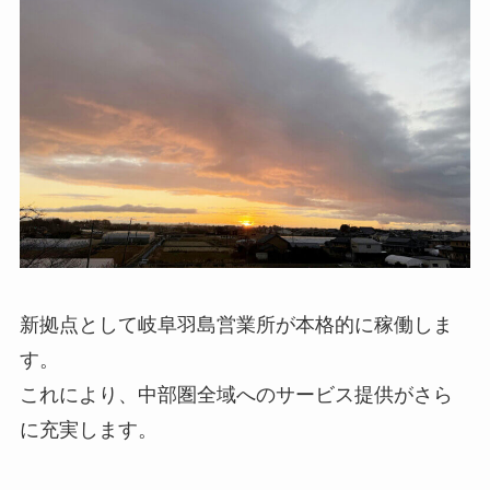
新拠点として岐阜羽島営業所が本格的に稼働しま
す。
これにより、中部圏全域へのサービス提供がさら
に充実します。