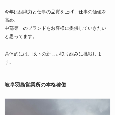
今年は組織力と仕事の品質を上げ、仕事の価値を
高め、
中部第一のブランドをお客様に提供していきたい
と思ってます。
具体的には、以下の新しい取り組みに挑戦しま
す。
岐阜羽島営業所の本格稼働