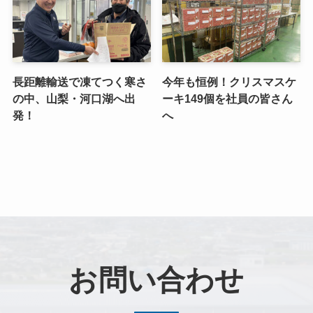
長距離輸送で凍てつく寒さ
今年も恒例！クリスマスケ
の中、山梨・河口湖へ出
ーキ149個を社員の皆さん
発！
へ
お問い合わせ