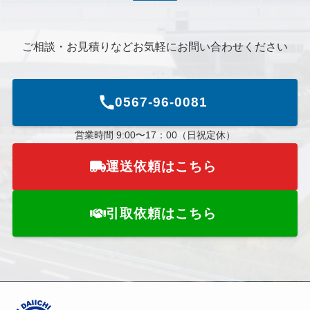
ご相談・お見積りなどお気軽にお問い合わせください
0567-96-0081
営業時間 9:00〜17：00（日祝定休）
運送依頼はこちら
引取依頼はこちら