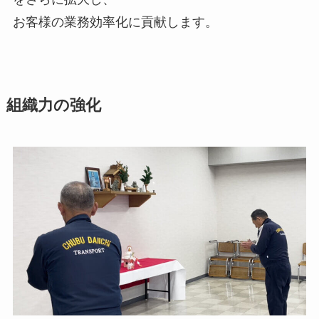
お客様の業務効率化に貢献します。
組織力の強化