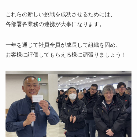
これらの新しい挑戦を成功させるためには、
各部署各業務の連携が大事になります。
一年を通じて社員全員が成長して組織を固め、
お客様に評価してもらえる様に頑張りましょう！