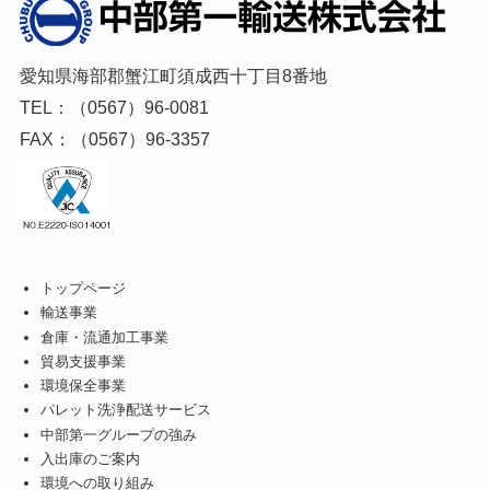
愛知県海部郡蟹江町須成西十丁目8番地
TEL：（0567）96-0081
FAX：（0567）96-3357
トップページ
輸送事業
倉庫・流通加工事業
貿易支援事業
環境保全事業
パレット洗浄配送サービス
中部第一グループの強み
入出庫のご案内
環境への取り組み