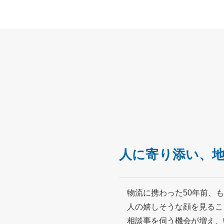
人に寄り添い、
物流に携わった50年前、
人の嬉しそうな顔を見るこ
相談事を伺う機会が増え、