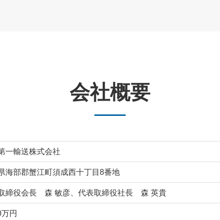
会社概要
第一輸送株式会社
県海部郡蟹江町須成西十丁目8番地
取締役会長 森 敏彦、代表取締役社長 森 英貴
00万円