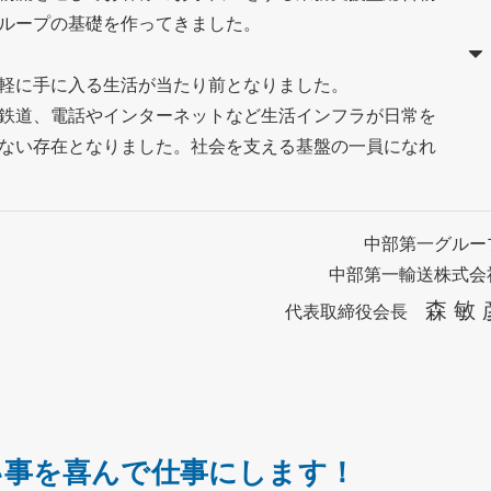
ループの基礎を作ってきました。
軽に手に入る生活が当たり前となりました。
鉄道、電話やインターネットなど生活インフラが日常を
ない存在となりました。社会を支える基盤の一員になれ
中部第一グルー
中部第一輸送株式会
森 敏 
代表取締役会長
い事を喜んで仕事にします！