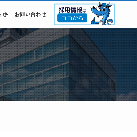
らせ
お問い合わせ