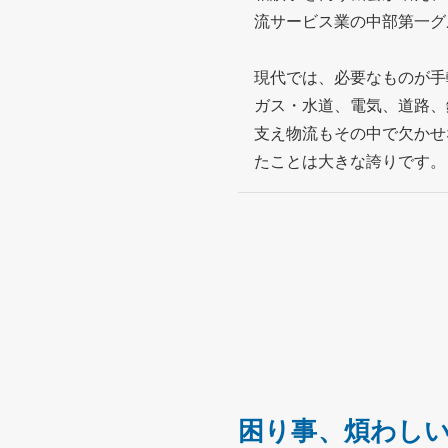
流サービス業の中部第一グ
現代では、必要なものが手
ガス・水道、電気、道路、
支え物流もその中で欠かせ
たことは大きな誇りです。
困り事、煩わし