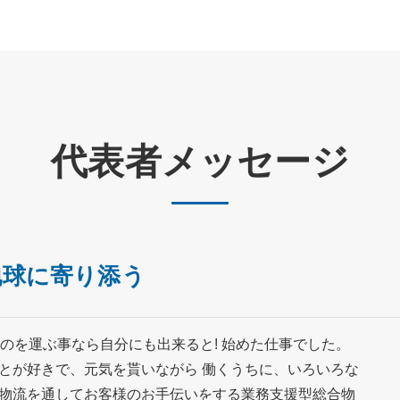
代表者メッセージ
地球に寄り添う
ものを運ぶ事なら自分にも出来ると! 始めた仕事でした。
とが好きで、元気を貰いながら 働くうちに、いろいろな
物流を通してお客様のお手伝いをする業務支援型総合物