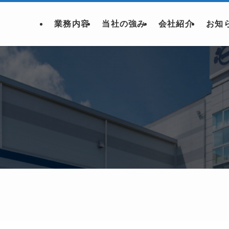
業務内容
当社の強み
会社紹介
お知