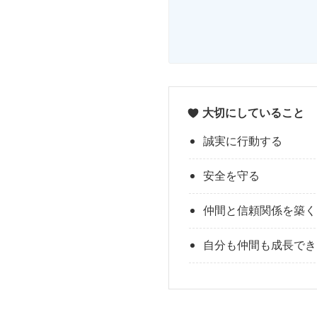
大切にしていること
誠実に行動する
安全を守る
仲間と信頼関係を築く
自分も仲間も成長でき