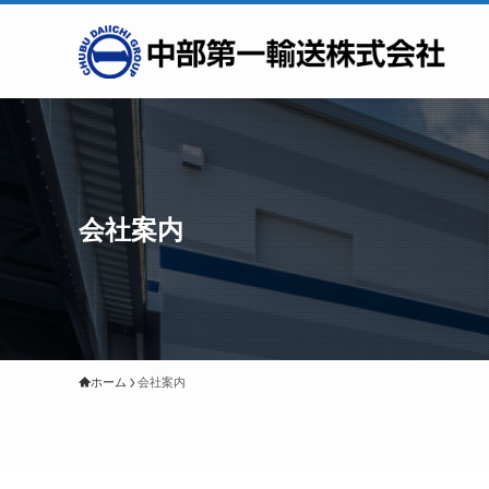
会社案内
ホーム
会社案内