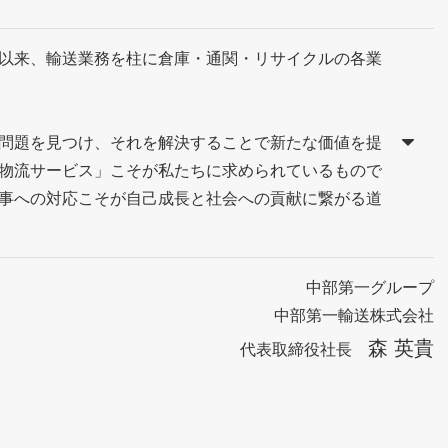
以来、輸送業務を柱に倉庫・通関・リサイクルの各業
問題を見つけ、それを解決することで新たな価値を提
物流サービス」こそが私たちに求められているもので
事への対応こそが自己成長と社会への貢献に繋がる道
中部第一グループ
中部第一輸送株式会社
森 英貴
代表取締役社長