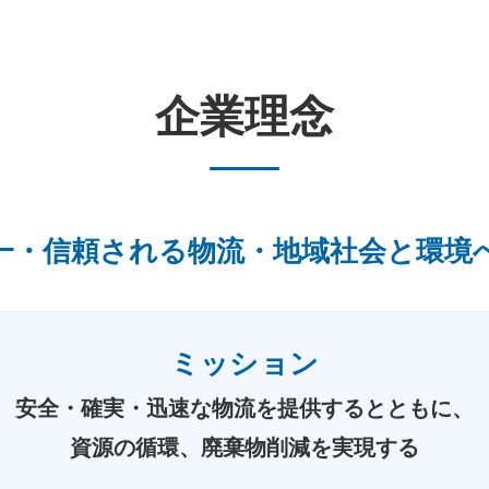
企業理念
一・信頼される物流・地域社会と環境
ミッション
安全・確実・迅速な物流を提供するとともに、
資源の循環、廃棄物削減を実現する