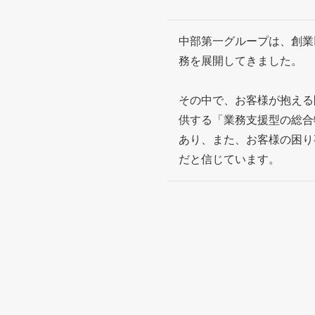
中部第一グループは、創業
務を展開してきました。
その中で、お客様が抱える
供する「業務支援型の総合
あり、また、お客様の困り
だと信じています。