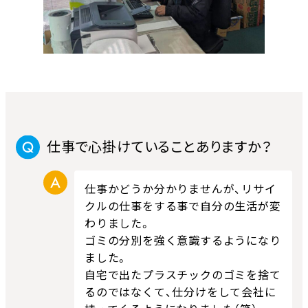
仕事で心掛けていることありますか？
仕事かどうか分かりませんが、リサイ
クルの仕事をする事で自分の生活が変
わりました。
ゴミの分別を強く意識するようになり
ました。
自宅で出たプラスチックのゴミを捨て
るのではなくて、仕分けをして会社に