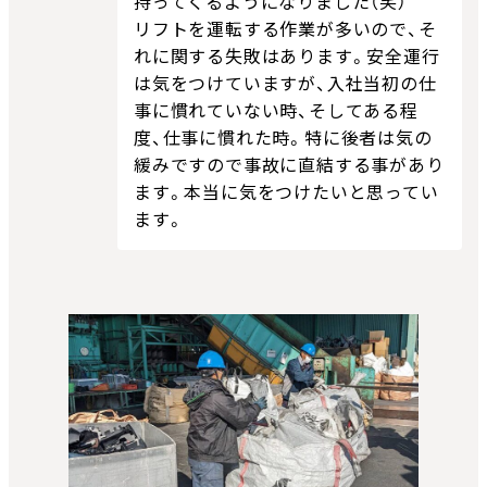
持ってくるようになりました（笑）
リフトを運転する作業が多いので、そ
れに関する失敗はあります。安全運行
は気をつけていますが、入社当初の仕
事に慣れていない時、そしてある程
度、仕事に慣れた時。特に後者は気の
緩みですので事故に直結する事があり
ます。本当に気をつけたいと思ってい
ます。