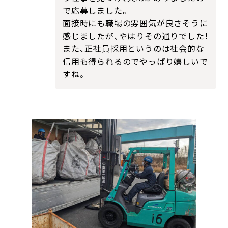
で応募しました。
面接時にも職場の雰囲気が良さそうに
感じましたが、やはりその通りでした！
また、正社員採用というのは社会的な
信用も得られるのでやっぱり嬉しいで
すね。