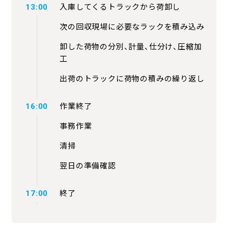
13:00
入庫してくるトラックから荷卸し
次の回収現場に必要なラックを積み込み
卸した荷物の分別、計量、仕分け、圧縮加
工
出荷のトラックに荷物の積みの繰り返し
16:00
作業終了
事務作業
清掃
翌日の準備確認
17:00
終了