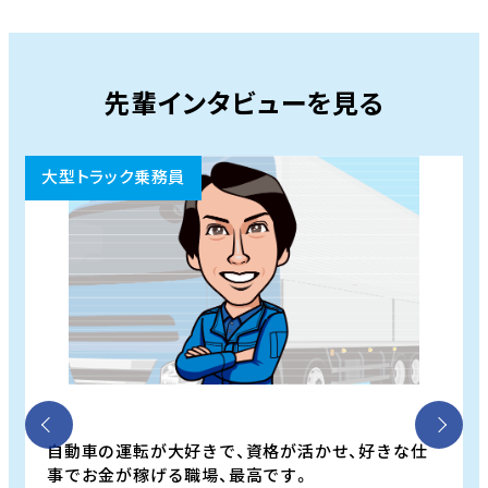
先輩インタビューを見る
大型トラック乗務員
自動車の運転が大好きで、資格が活かせ、好きな仕
事でお金が稼げる職場、最高です。