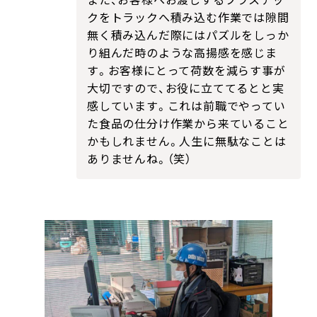
また、お客様へお渡しするプラスチッ
クをトラックへ積み込む作業では隙間
無く積み込んだ際にはパズルをしっか
り組んだ時のような高揚感を感じま
す。お客様にとって荷数を減らす事が
大切ですので、お役に立ててるとと実
感しています。これは前職でやってい
た食品の仕分け作業から来ていること
かもしれません。人生に無駄なことは
ありませんね。（笑）