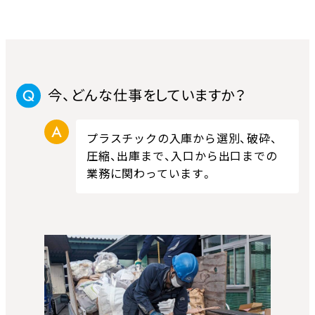
今、どんな仕事をしていますか？
プラスチックの入庫から選別、破砕、
圧縮、出庫まで、入口から出口までの
業務に関わっています。