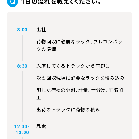
1日の流れを教えてください。
8:00
出社
荷物回収に必要なラック、フレコンバッ
クの準備
8:30
入庫してくるトラックから荷卸し
次の回収現場に必要なラックを積み込み
卸した荷物の分別、計量、仕分け、圧縮加
工
出荷のトラックに荷物の積み
12:00~
昼食
13:00