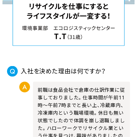
入社を決めた理由は何ですか？
前職は食品会社で倉庫の仕訳作業に従
事しておりました。仕事時間が午前11
時〜午前7時までと長い上、冷蔵庫内、
冷凍庫内という職場環境。休日も無い
状態でしたので体調を崩し退職しまし
た。ハローワークでリサイクル業とい
う仕事を見つけ、興味がありましたの