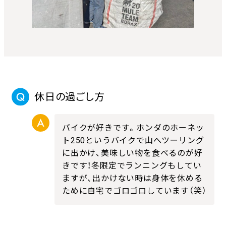
休日の過ごし方
バイクが好きです。ホンダのホーネッ
ト250というバイクで山へツーリング
に出かけ、美味しい物を食べるのが好
きです！冬限定でランニングもしてい
ますが、出かけない時は身体を休める
ために自宅でゴロゴロしています（笑）