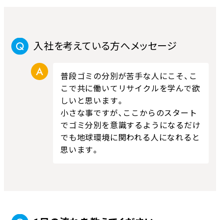
入社を考えている方へメッセージ
普段ゴミの分別が苦手な人にこそ、こ
こで共に働いてリサイクルを学んで欲
しいと思います。
小さな事ですが、ここからのスタート
でゴミ分別を意識するようになるだけ
でも地球環境に関われる人になれると
思います。