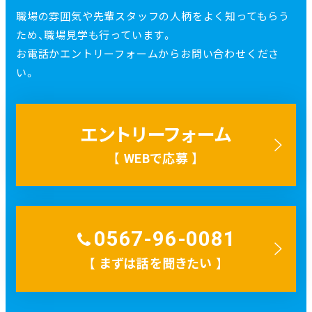
職場の雰囲気や先輩スタッフの人柄をよく知ってもらう
ため、職場見学も行っています。
お電話かエントリーフォームからお問い合わせくださ
い。
エントリーフォーム
【
WEBで応募
】
リ
ン
0567-96-0081
ク
【
まずは話を聞きたい
】
リ