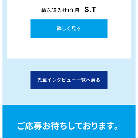
S.T
輸送部 入社1年目
詳しく見る
先輩インタビュー一覧へ戻る
ご応募お待ちしております。