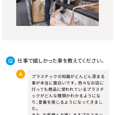
仕事で嬉しかった事を教えてください。
プラスチックの知識がどんどん深まる
事が本当に面白いです。色々なお店に
行っても商品に使われているプラスチ
ックがどんな種類かわかるようにな
り、愛着を感じるようになってきまし
た。