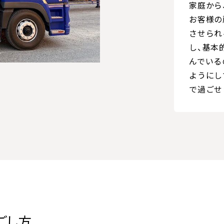
家庭から
お客様の
させられ
し、基本
んでいる
ようにし
で過ごせ
ごし方