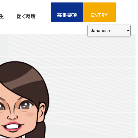
募集要項
ENTRY
生
働く環境