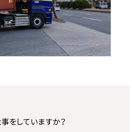
仕事をしていますか？