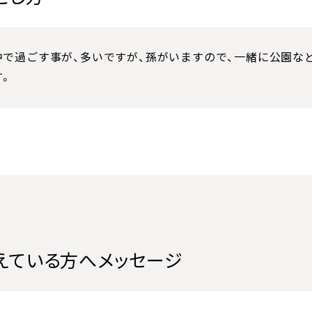
中で過ごす事が、多いですが、孫がいますので、一緒に公園な
す。
えている方へメッセージ