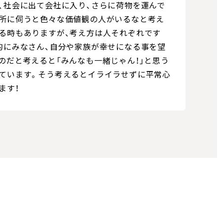
、社会に出て会社に入り、さらに荷物を運んで
所に伺うと色々な価値観の人がいるなと考え
る時もありますが、考え方は人それぞれです
的にみなさん、自分や家族が幸せになる事を望
のだと考えると「みんなも一緒じゃん！」と思う
ています。そう考えるとイライラせずに平常心
ます！