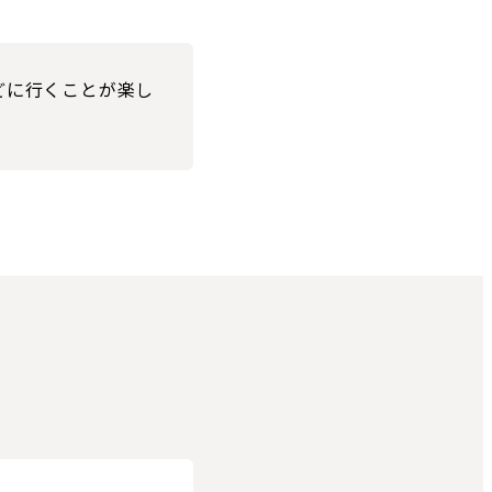
どに行くことが楽し