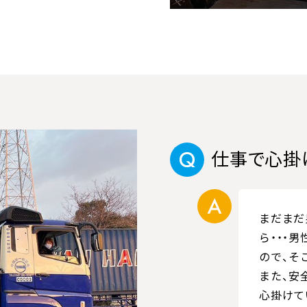
仕事で心掛
まだまだ
ら・・・
ので、そ
また、安
心掛けて