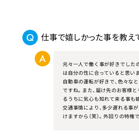
仕事で嬉しかった事を教え
元々一人で働く事が好きでした
は自分の性に合っていると思い
自動車の運転が好きで、色々な
ですね。また、届け先のお客様と
るうちに気心も知れて来る事も
交通事情により、多少遅れる事
けますから（笑）。外回りの特権