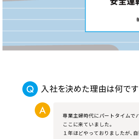
入社を決めた理由は何です
専業主婦時代にパートタイムで
ここに来ていました。
１年ほどやっておりましたが、