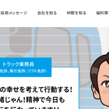
採用メッセージ
会社を知る
仲間を知る
福利厚