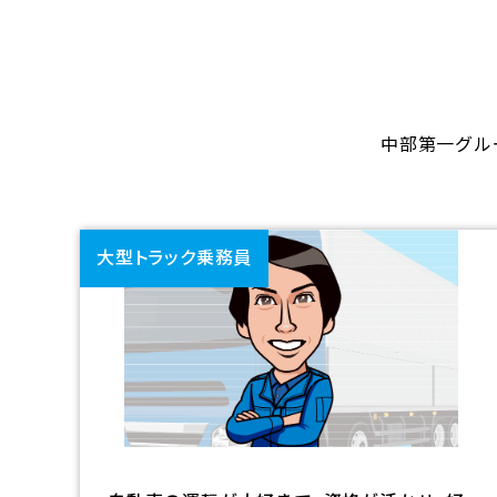
中部第一グル
大型トラック乗務員