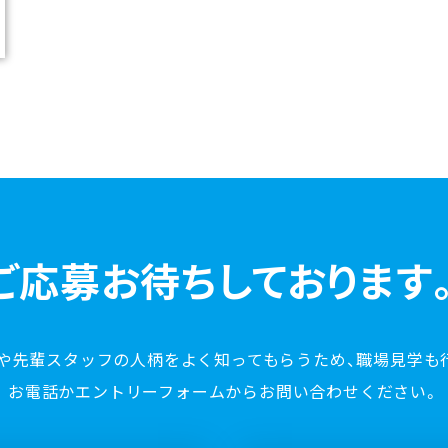
ご応募お待ちしております
や先輩スタッフの人柄をよく知ってもらうため、職場見学も
お電話かエントリーフォームからお問い合わせください。