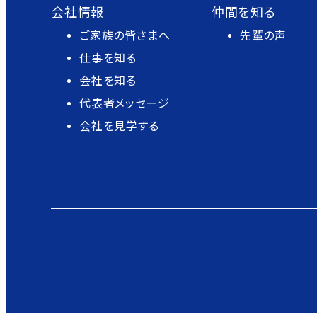
会社情報
仲間を知る
ご家族の皆さまへ
先輩の声
仕事を知る
会社を知る
代表者メッセージ
会社を見学する