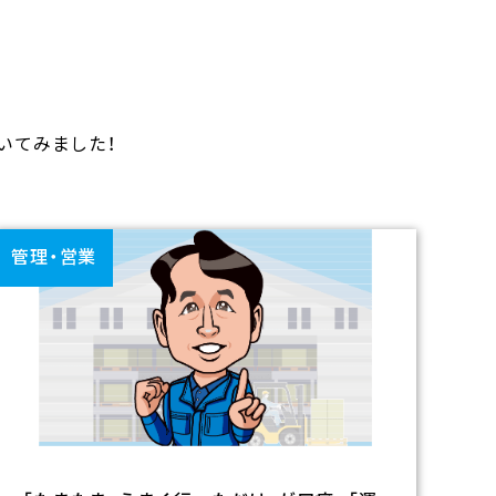
いてみました！
管理・営業