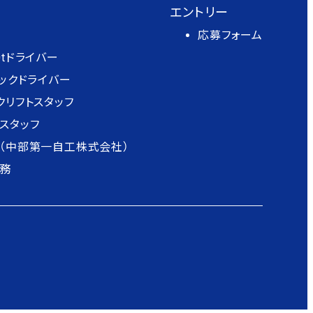
エントリー
応募フォーム
0tドライバー
ニックドライバー
クリフトスタッフ
スタッフ
（中部第一自工株式会社）
務