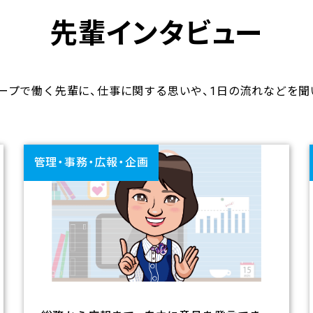
先輩インタビュー
ープで働く先輩に、仕事に関する思いや、1日の流れなどを聞
管理・事務・広報・企画