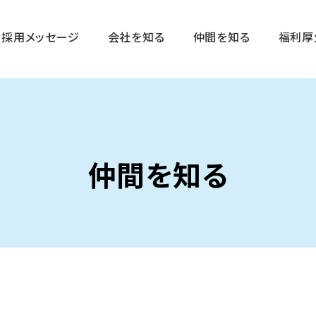
採用メッセージ
会社を知る
仲間を知る
福利厚
仲間を知る