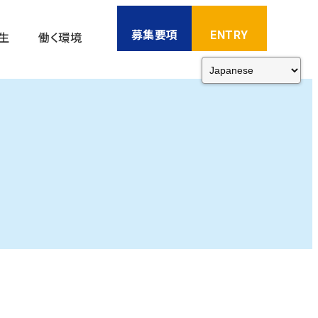
募集要項
ENTRY
生
働く環境